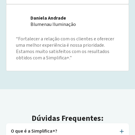
Daniela Andrade
Blumenau Iluminação
“Fortalecer a relação com os clientes e oferecer
uma melhor experiência é nossa prioridade.
Estamos muito satisfeitos com os resultados
obtidos com a Simplifica+."
Dúvidas Frequentes:
O que é a Simplifica+?