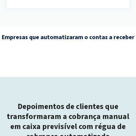
Empresas que automatizaram o contas a receber
Depoimentos de clientes que
transformaram a cobrança manual
em caixa previsível com régua de