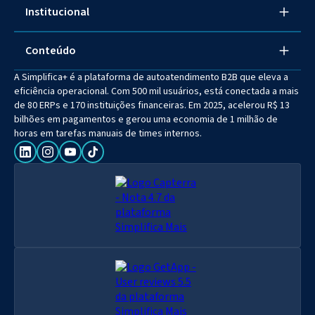
Institucional
Conteúdo
A Simplifica+ é a plataforma de autoatendimento B2B que eleva a
eficiência operacional. Com 500 mil usuários, está conectada a mais
de 80 ERPs e 170 instituições financeiras. Em 2025, acelerou R$ 13
bilhões em pagamentos e gerou uma economia de 1 milhão de
horas em tarefas manuais de times internos.