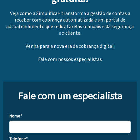
Veja como a Simplifica+ transforma a gestão de contas a
receber com cobrança automatizada e um portal de
autoatendimento que reduz tarefas manuais e dá segurança
ao cliente.
Venha para a nova era da cobrança digital.
Fale com nossos especialistas
Fale com um especialista
Nome*
Telefone*