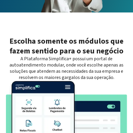
Escolha somente os módulos que
fazem sentido para o seu negócio
A Plataforma Simplifica+ possui um portal de
autoatendimento modular, onde você escolhe apenas as
soluções que atendem as necessidades da sua empresa e
resolvem os maiores gargalos da sua operação.