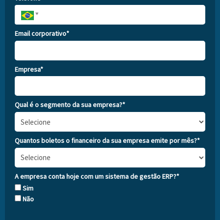
Email corporativo*
Empresa*
Qual é o segmento da sua empresa?*
Quantos boletos o financeiro da sua empresa emite por mês?*
A empresa conta hoje com um sistema de gestão ERP?*
Sim
Não