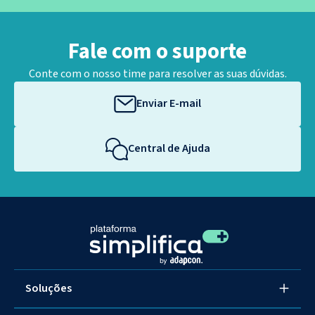
Fale com o suporte
Conte com o nosso time para resolver as suas dúvidas.
Enviar E-mail
Central de Ajuda
Soluções