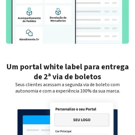
Um portal white label para entrega
de 2ª via de boletos
Seus clientes acessam a segunda via de boleto com
autonomia e com a experiência 100% da sua marca.