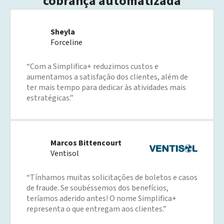
cobrança automatizada
Sheyla
Forceline
“Com a Simplifica+ reduzimos custos e
aumentamos a satisfação dos clientes, além de
ter mais tempo para dedicar às atividades mais
estratégicas.”
Marcos Bittencourt
Ventisol
“Tínhamos muitas solicitações de boletos e casos
de fraude. Se soubéssemos dos benefícios,
teríamos aderido antes! O nome Simplifica+
representa o que entregam aos clientes.”