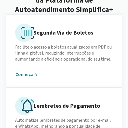
da Plataforma de
Autoatendimento Simplifica+
Segunda Via de Boletos
Facilite o acesso a boletos atualizados em PDF ou
linha digitável, reduzindo interrupções e
aumentando a eficiência operacional do seu time.
Conheça
Lembretes de Pagamento
Automatize lembretes de pagamento por e-mail
e WhatsApp, melhorando a pontualidade de