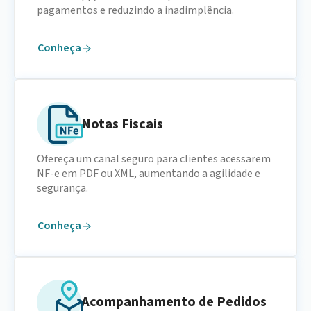
pagamentos e reduzindo a inadimplência.
Conheça
Notas Fiscais
Ofereça um canal seguro para clientes acessarem
NF-e em PDF ou XML, aumentando a agilidade e
segurança.
Conheça
Acompanhamento de Pedidos