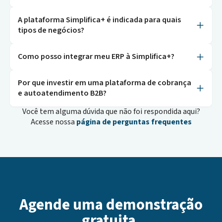
A plataforma Simplifica+ é indicada para quais
tipos de negócios?
Como posso integrar meu ERP à Simplifica+?
Por que investir em uma plataforma de cobrança
e autoatendimento B2B?
Você tem alguma dúvida que não foi respondida aqui?
Acesse nossa
página de perguntas frequentes
Agende uma demonstração
gratuita.