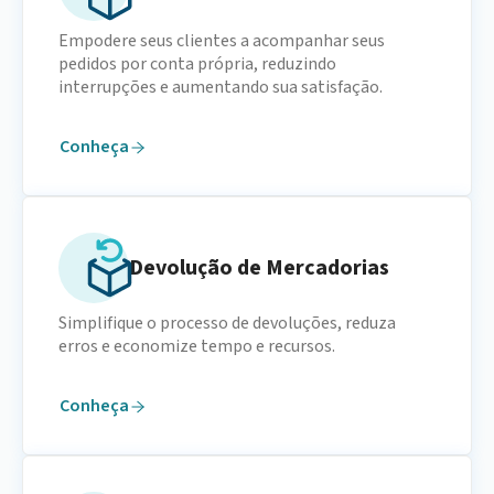
Empodere seus clientes a acompanhar seus
pedidos por conta própria, reduzindo
interrupções e aumentando sua satisfação.
Conheça
Devolução de Mercadorias
Simplifique o processo de devoluções, reduza
erros e economize tempo e recursos.
Conheça