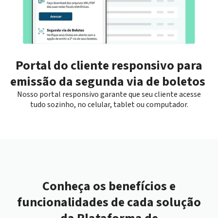
Portal do cliente responsivo para
emissão da segunda via de boletos
Nosso portal responsivo garante que seu cliente acesse
tudo sozinho, no celular, tablet ou computador.
Conheça os benefícios e
funcionalidades de cada solução